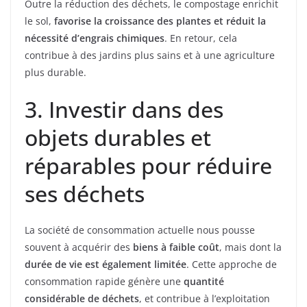
Outre la réduction des déchets, le compostage enrichit
le sol,
favorise la croissance des plantes et réduit la
nécessité d’engrais chimiques
. En retour, cela
contribue à des jardins plus sains et à une agriculture
plus durable.
3. Investir dans des
objets durables et
réparables pour réduire
ses déchets
La société de consommation actuelle nous pousse
souvent à acquérir des
biens à faible coût
, mais dont la
durée de vie est également limitée
. Cette approche de
consommation rapide génère une
quantité
considérable de déchets
, et contribue à l’exploitation