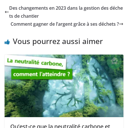
Des changements en 2023 dans la gestion des déche
ts de chantier
Comment gagner de l’argent grâce à ses déchets ?
Vous pourrez aussi aimer
Qu’est-ce que la neutralité carbone et