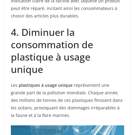
indication claire de la facilité avec laquelle un produit
peut être réparé, incitant ainsi les consommateurs à
choisir des articles plus durables.
4. Diminuer la
consommation de
plastique à usage
unique
Les
plastiques à usage unique
représentent une
grande part de la pollution mondiale. Chaque année,
des millions de tonnes de ces plastiques finissent dans
les océans, provoquant des dommages irréparables à
la faune et à la flore marines.