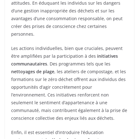
attitudes. En éduquant les individus sur les dangers
d’une gestion inappropriée des déchets et sur les
avantages d’une consommation responsable, on peut
créer des prises de conscience chez certaines
personnes.
Les actions individuelles, bien que cruciales, peuvent
être amplifiées par la participation à des
initiatives
communautaires
. Des programmes tels que les
nettoyages de plage
, les ateliers de compostage, et les
formations sur le zéro déchet offrent aux individus des
opportunités d’agir concrètement pour
l’environnement. Ces initiatives renforcent non
seulement le sentiment d’appartenance à une
communauté, mais contribuent également à la prise de
conscience collective des enjeux liés aux déchets.
Enfin, il est essentiel d’introduire l’éducation