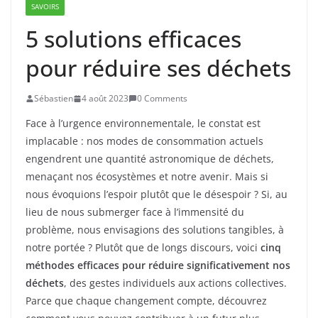
SAVOIRS
5 solutions efficaces
pour réduire ses déchets
Sébastien
4 août 2023
0 Comments
Face à l’urgence environnementale, le constat est
implacable : nos modes de consommation actuels
engendrent une quantité astronomique de déchets,
menaçant nos écosystèmes et notre avenir. Mais si
nous évoquions l’espoir plutôt que le désespoir ? Si, au
lieu de nous submerger face à l’immensité du
problème, nous envisagions des solutions tangibles, à
notre portée ? Plutôt que de longs discours, voici
cinq
méthodes efficaces pour réduire significativement nos
déchets
, des gestes individuels aux actions collectives.
Parce que chaque changement compte, découvrez