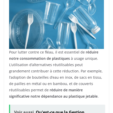
Pour lutter contre ce fléau, il est essentiel de
réduire
notre consommation de plastiques
à usage unique.
L’utilisation d’alternatives réutilisables peut
grandement contribuer à cette réduction. Par exemple,
l’adoption de bouteilles d’eau en inox, de sacs en tissu,
de pailles en métal ou en bambou, et de couverts
réutilisables permet de
réduire de manière
significative notre dépendance au plastique jetable
.
Voir aussi
Qu'est-ce que la Gestion