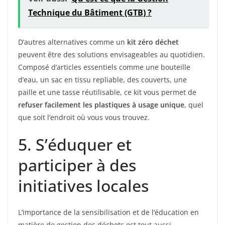
Technique du Bâtiment (GTB) ?
D’autres alternatives comme un
kit zéro déchet
peuvent être des solutions envisageables au quotidien.
Composé d’articles essentiels comme une bouteille
d’eau, un sac en tissu repliable, des couverts, une
paille et une tasse réutilisable, ce kit vous permet de
refuser facilement les plastiques à usage unique
, quel
que soit l’endroit où vous vous trouvez.
5. S’éduquer et
participer à des
initiatives locales
L’importance de la sensibilisation et de l’éducation en
matière de gestion des déchets est tout aussi