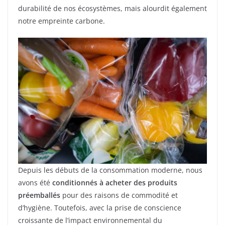
durabilité de nos écosystèmes, mais alourdit également
notre empreinte carbone.
Depuis les débuts de la consommation moderne, nous
avons été
conditionnés à acheter des produits
préemballés
pour des raisons de commodité et
d’hygiène. Toutefois, avec la prise de conscience
croissante de l’impact environnemental du