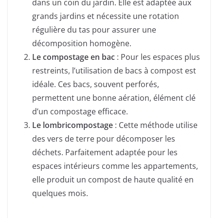
dans un coin du jardin. Elle est adaptée aux
grands jardins et nécessite une rotation
régulière du tas pour assurer une
décomposition homogène.
Le compostage en bac
: Pour les espaces plus
restreints, l’utilisation de bacs à compost est
idéale. Ces bacs, souvent perforés,
permettent une bonne aération, élément clé
d’un compostage efficace.
Le lombricompostage
: Cette méthode utilise
des vers de terre pour décomposer les
déchets. Parfaitement adaptée pour les
espaces intérieurs comme les appartements,
elle produit un compost de haute qualité en
quelques mois.