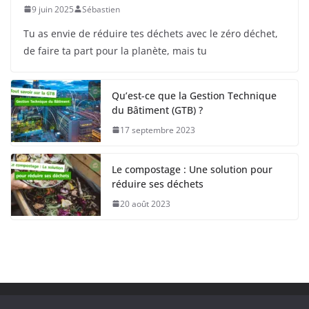
9 juin 2025
Sébastien
Tu as envie de réduire tes déchets avec le zéro déchet,
de faire ta part pour la planète, mais tu
Qu’est-ce que la Gestion Technique
du Bâtiment (GTB) ?
17 septembre 2023
Le compostage : Une solution pour
réduire ses déchets
20 août 2023
Copyright © 2026
Pari Durable
. Tous droits réservés.