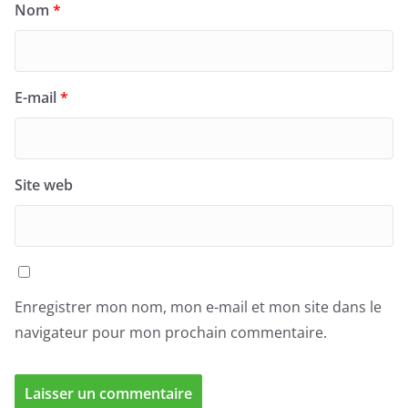
Nom
*
E-mail
*
Site web
Enregistrer mon nom, mon e-mail et mon site dans le
navigateur pour mon prochain commentaire.