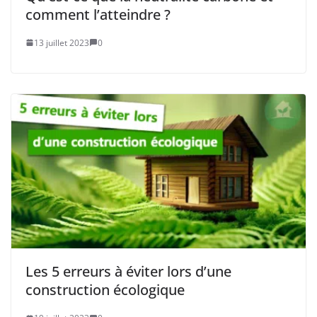
comment l’atteindre ?
13 juillet 2023
0
Les 5 erreurs à éviter lors d’une
construction écologique