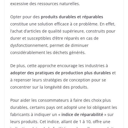
excessive des ressources naturelles.
Opter pour des
produits durables et réparables
constitue une solution efficace à ce problème. En effet,
l’achat d’articles de qualité supérieure, construits pour
durer et susceptibles d’être réparés en cas de
dysfonctionnement, permet de diminuer
considérablement les déchets générés.
De plus, cette approche encourage les industries à
adopter des pratiques de production plus durables
et
à repenser leurs stratégies de conception pour se
concentrer sur la longévité des produits.
Pour aider les consommateurs à faire des choix plus
durables, certains pays ont adopté une loi obligeant les
fabricants à indiquer un «
indice de réparabilité
» sur
leurs produits. Cet indice, allant de 1 à 10, offre une