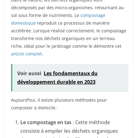
décomposés par des micro-organismes, retournant au
sol sous forme de nutriments. Le
compostage
domestique
reproduit ce processus de manière
accélérée. Lorsque réalisé correctement, le compostage
transforme nos déchets organiques en un terreau
riche, idéal pour le jardinage comme le démontre cet
article complet
.
Voir aussi
Les fondamentaux du
développement durable en 2023
Aujourd’hui, il existe plusieurs méthodes pour
composter à domicile :
Le compostage en tas
: Cette méthode
consiste à empiler les déchets organiques