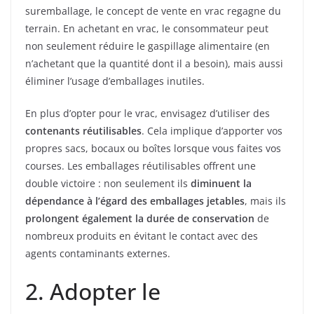
suremballage, le concept de vente en vrac regagne du
terrain. En achetant en vrac, le consommateur peut
non seulement réduire le gaspillage alimentaire (en
n’achetant que la quantité dont il a besoin), mais aussi
éliminer l’usage d’emballages inutiles.
En plus d’opter pour le vrac, envisagez d’utiliser des
contenants réutilisables
. Cela implique d’apporter vos
propres sacs, bocaux ou boîtes lorsque vous faites vos
courses. Les emballages réutilisables offrent une
double victoire : non seulement ils
diminuent la
dépendance à l’égard des emballages jetables
, mais ils
prolongent également la durée de conservation
de
nombreux produits en évitant le contact avec des
agents contaminants externes.
2. Adopter le