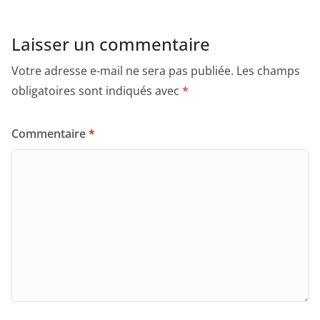
Laisser un commentaire
Votre adresse e-mail ne sera pas publiée.
Les champs
obligatoires sont indiqués avec
*
Commentaire
*