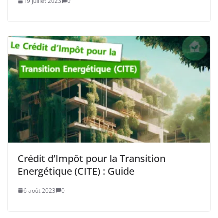
19 juillet 2023
0
Crédit d’Impôt pour la Transition
Energétique (CITE) : Guide
6 août 2023
0