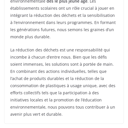
environnementale
dès le plus jeune âge
. Les
établissements scolaires ont un rôle crucial à jouer en
intégrant la réduction des déchets et la sensibilisation
à l’environnement dans leurs programmes. En formant
les générations futures, nous semons les graines d’un
monde plus durable.
La réduction des déchets est une responsabilité qui
incombe à chacun d’entre nous. Bien que les défis
soient immenses, les solutions sont à portée de main.
En combinant des actions individuelles, telles que
l’achat de produits durables et la réduction de la
consommation de plastiques à usage unique, avec des
efforts collectifs tels que la participation à des
initiatives locales et la promotion de l’éducation
environnementale, nous pouvons tous contribuer à un
avenir plus vert et durable.