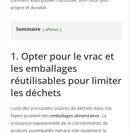
comment vous pouvez contribuer à un futur plus
propre et durable.
Sommaire
afficher
1. Opter pour le vrac et
les emballages
réutilisables pour limiter
les déchets
L’une des principales sources de déchets dans nos
foyers provient des
emballages alimentaires
. La
croissance exponentielle de la consommation de
produits suremballés menace non seulement la