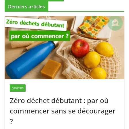
Derniers articles
SAVOIRS
Zéro déchet débutant : par où
commencer sans se décourager
?