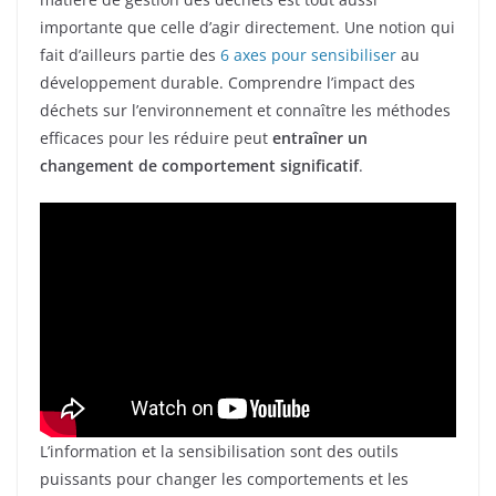
importante que celle d’agir directement. Une notion qui
fait d’ailleurs partie des
6 axes pour sensibiliser
au
développement durable. Comprendre l’impact des
déchets sur l’environnement et connaître les méthodes
efficaces pour les réduire peut
entraîner un
changement de comportement significatif
.
L’information et la sensibilisation sont des outils
puissants pour changer les comportements et les