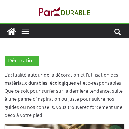
Passer
au
contenu
Décoration
L’actualité autour de la décoration et l’utilisation des
matériaux durables, écologiques
et éco-responsables.
Que ce soit pour surfer sur la dernière tendance, suite
à une panne d’inspiration ou juste pour suivre nos
guides ou nos conseils, vous trouverez forcément une
déco à votre pied.