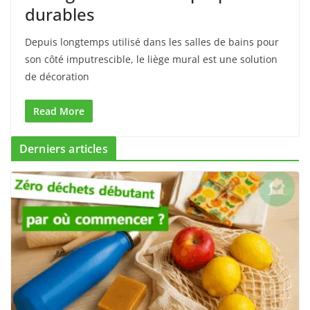
durables
Depuis longtemps utilisé dans les salles de bains pour
son côté imputrescible, le liège mural est une solution
de décoration
Read More
Derniers articles