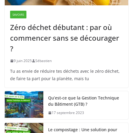
SAVOIRS
Zéro déchet débutant : par où
commencer sans se décourager
?
9 juin 2025
Sébastien
Tu as envie de réduire tes déchets avec le zéro déchet,
de faire ta part pour la planète, mais tu
Qu’est-ce que la Gestion Technique
du Bâtiment (GTB) ?
17 septembre 2023
Le compostage : Une solution pour