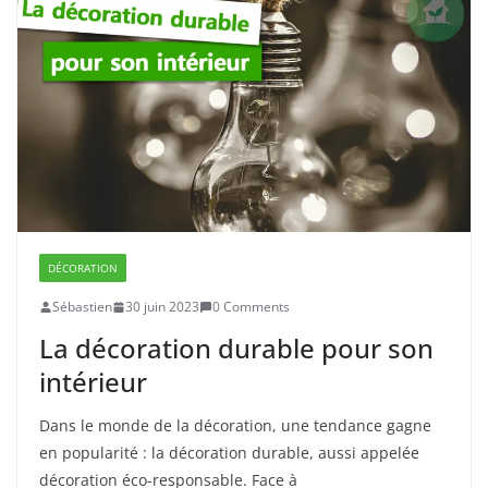
DÉCORATION
Sébastien
30 juin 2023
0 Comments
La décoration durable pour son
intérieur
Dans le monde de la décoration, une tendance gagne
en popularité : la décoration durable, aussi appelée
décoration éco-responsable. Face à