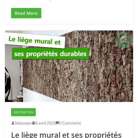
Read More
DÉCORATION
Sébastien
8 avril 2023
0 Comments
Le liège mural et ses propriétés