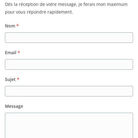
Dès la réception de votre message, je ferais mon maximum
pour vous répondre rapidement.
Nom
*
Email
*
Sujet
*
Message