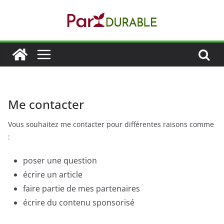
Passer
au
contenu
Me contacter
Vous souhaitez me contacter pour différentes raisons comme
:
poser une question
écrire un article
faire partie de mes partenaires
écrire du contenu sponsorisé