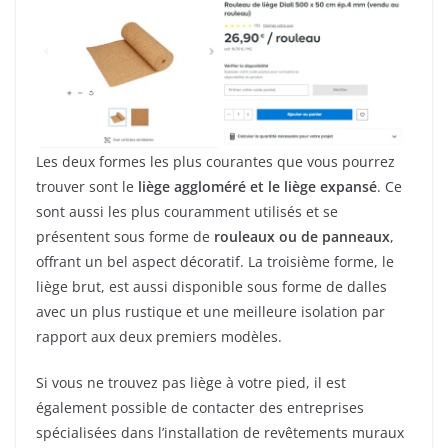
Les deux formes les plus courantes que vous pourrez
trouver sont le
liège aggloméré et le liège expansé
. Ce
sont aussi les plus couramment utilisés et se
présentent sous forme de
rouleaux ou de panneaux
,
offrant un bel aspect décoratif. La troisième forme, le
liège brut, est aussi disponible sous forme de dalles
avec un plus rustique et une meilleure isolation par
rapport aux deux premiers modèles.
Si vous ne trouvez pas liège à votre pied, il est
également possible de contacter des entreprises
spécialisées dans l’installation de revêtements muraux