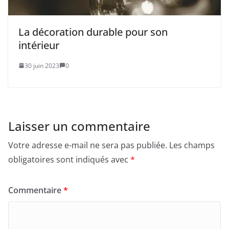
La décoration durable pour son
intérieur
30 juin 2023
0
Laisser un commentaire
Votre adresse e-mail ne sera pas publiée.
Les champs
obligatoires sont indiqués avec
*
Commentaire
*