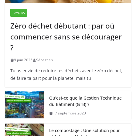
SAVOIRS
Zéro déchet débutant : par où
commencer sans se décourager
?
9 juin 2025
Sébastien
Tu as envie de réduire tes déchets avec le zéro déchet,
de faire ta part pour la planète, mais tu
Qu’est-ce que la Gestion Technique
du Bâtiment (GTB) ?
17 septembre 2023
Le compostage : Une solution pour