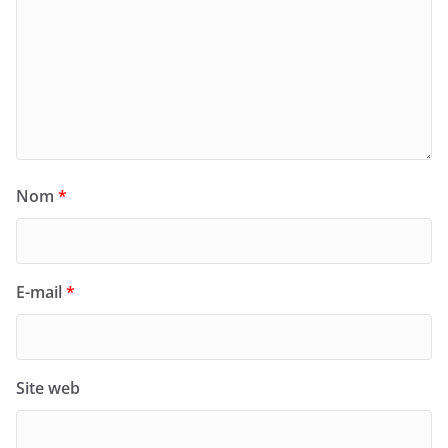
Nom
*
E-mail
*
Site web