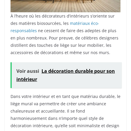
À l’heure où les décorateurs d’intérieurs s’oriente sur
des matières biosourcées, les
matériaux éco-
responsables
ne cessent de faire des adeptes de plus
en plus nombreux. Pour preuve, de célèbres designers
distillent des touches de liège sur leur mobilier, les
accessoires de décorations et même sur nos murs.
Voir aussi
La décoration durable pour son
intérieur
Dans votre intérieur et en tant que matériau durable, le
liège mural va permettre de créer une ambiance
chaleureuse et accueillante. Il se fond
harmonieusement dans n’importe quel style de
décoration intérieure, qu’elle soit minimaliste et design