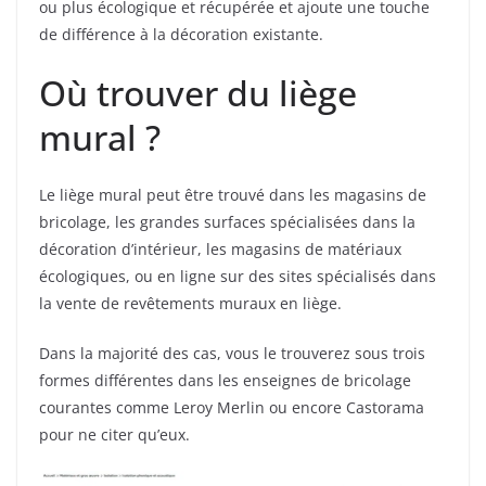
ou plus écologique et récupérée et ajoute une touche
de différence à la décoration existante.
Où trouver du liège
mural ?
Le liège mural peut être trouvé dans les magasins de
bricolage, les grandes surfaces spécialisées dans la
décoration d’intérieur, les magasins de matériaux
écologiques, ou en ligne sur des sites spécialisés dans
la vente de revêtements muraux en liège.
Dans la majorité des cas, vous le trouverez sous trois
formes différentes dans les enseignes de bricolage
courantes comme Leroy Merlin ou encore Castorama
pour ne citer qu’eux.