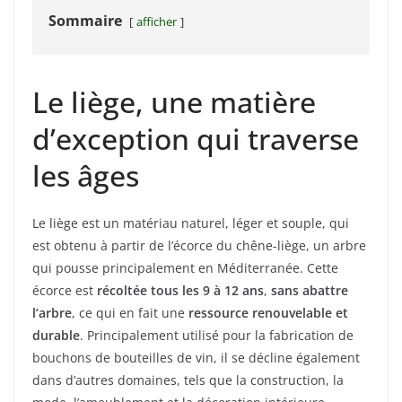
Sommaire
afficher
Le liège, une matière
d’exception qui traverse
les âges
Le liège est un matériau naturel, léger et souple, qui
est obtenu à partir de l’écorce du chêne-liège, un arbre
qui pousse principalement en Méditerranée. Cette
écorce est
récoltée tous les 9 à 12 ans
,
sans abattre
l’arbre
, ce qui en fait une
ressource renouvelable et
durable
. Principalement utilisé pour la fabrication de
bouchons de bouteilles de vin, il se décline également
dans d’autres domaines, tels que la construction, la