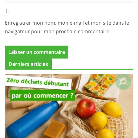
Enregistrer mon nom, mon e-mail et mon site dans le
navigateur pour mon prochain commentaire.
Derniers articles