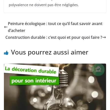
polyvalence ne doivent pas être négligées.
Peinture écologique : tout ce qu’il faut savoir avant
d’acheter
Construction durable : c’est quoi et pour quoi faire ?
Vous pourrez aussi aimer