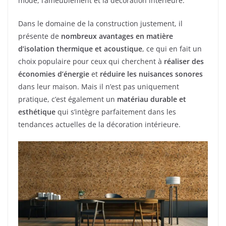
mode, l’ameublement et la décoration intérieure.
Dans le domaine de la construction justement, il
présente de
nombreux avantages en matière
d’isolation thermique et acoustique
, ce qui en fait un
choix populaire pour ceux qui cherchent à
réaliser des
économies d’énergie
et
réduire les nuisances sonores
dans leur maison. Mais il n’est pas uniquement
pratique, c’est également un
matériau durable et
esthétique
qui s’intègre parfaitement dans les
tendances actuelles de la décoration intérieure.