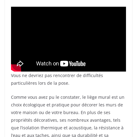
Vous ne devriez pas rencontrer de difficultés
particulières lors de la pose.
Comme vous avez pu le constater, le liège mural est un
choix écologique et pratique pour décorer les murs de
votre maison ou de votre bureau. En plus de ses
propriétés décoratives, ses nombreux avantages, tels
que l’isolation thermique et acoustique, la résistance à
l’eau et aux taches, ainsi que sa durabilité et sa