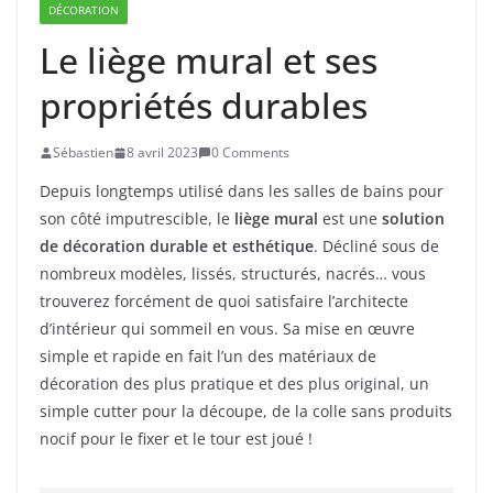
DÉCORATION
Le liège mural et ses
propriétés durables
Sébastien
8 avril 2023
0 Comments
Depuis longtemps utilisé dans les salles de bains pour
son côté imputrescible, le
liège mural
est une
solution
de décoration durable et esthétique
. Décliné sous de
nombreux modèles, lissés, structurés, nacrés… vous
trouverez forcément de quoi satisfaire l’architecte
d’intérieur qui sommeil en vous. Sa mise en œuvre
simple et rapide en fait l’un des matériaux de
décoration des plus pratique et des plus original, un
simple cutter pour la découpe, de la colle sans produits
nocif pour le fixer et le tour est joué !