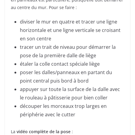
au centre du mur. Pour se faire :
diviser le mur en quatre et tracer une ligne
horizontale et une ligne verticale se croisant
en son centre
tracer un trait de niveau pour démarrer la
pose de la première dalle de liège
étaler la colle contact spéciale liège
poser les dalles/panneaux en partant du
point central puis bord à bord
appuyer sur toute la surface de la dalle avec
le rouleau à pâtisserie pour bien coller
découper les morceaux trop larges en
périphérie avec le cutter
La
vidéo complète de la pose
: