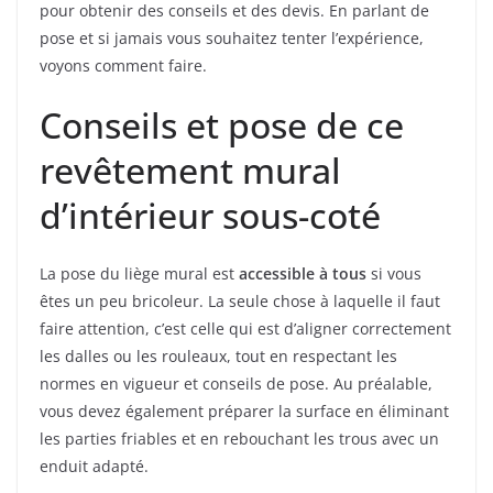
pour obtenir des conseils et des devis. En parlant de
pose et si jamais vous souhaitez tenter l’expérience,
voyons comment faire.
Conseils et pose de ce
revêtement mural
d’intérieur sous-coté
La pose du liège mural est
accessible à tous
si vous
êtes un peu bricoleur. La seule chose à laquelle il faut
faire attention, c’est celle qui est d’aligner correctement
les dalles ou les rouleaux, tout en respectant les
normes en vigueur et conseils de pose. Au préalable,
vous devez également préparer la surface en éliminant
les parties friables et en rebouchant les trous avec un
enduit adapté.